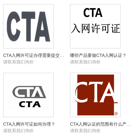
CTA入网许可证办理需要提交什么资料？
哪些产品要做CTA入网认证？
请联系我们询价
请联系我们询价
CTA入网许可证如何办理？
CTA入网认证的范围有什么产品？
请联系我们询价
请联系我们询价