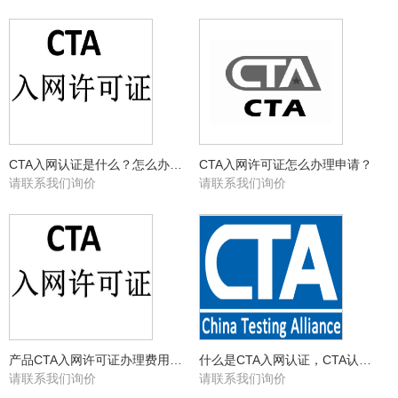
CTA入网认证是什么？怎么办理？
CTA入网许可证怎么办理申请？
请联系我们询价
请联系我们询价
产品CTA入网许可证办理费用多少？
什么是CTA入网认证，CTA认证办理流程详解
请联系我们询价
请联系我们询价