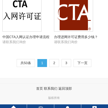
中国CTA入网认证办理申请流程
办理进网许可证费用多少钱？
请联系我们询价
请联系我们询价
共50条
1
2
3
下一页
首页
联系我们
返回顶部
版权所有