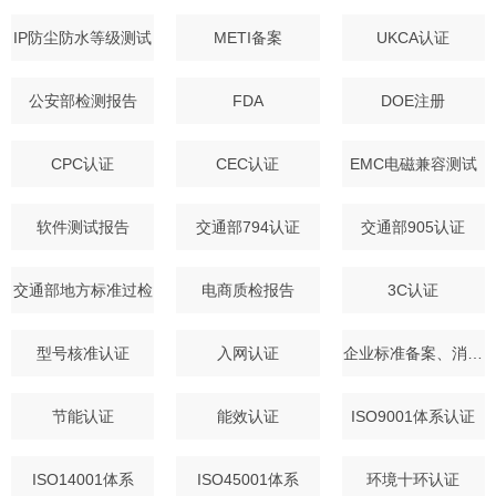
IP防尘防水等级测试
METI备案
UKCA认证
公安部检测报告
FDA
DOE注册
CPC认证
CEC认证
EMC电磁兼容测试
软件测试报告
交通部794认证
交通部905认证
交通部地方标准过检
电商质检报告
3C认证
型号核准认证
入网认证
企业标准备案、消字号备案
节能认证
能效认证
ISO9001体系认证
ISO14001体系
ISO45001体系
环境十环认证