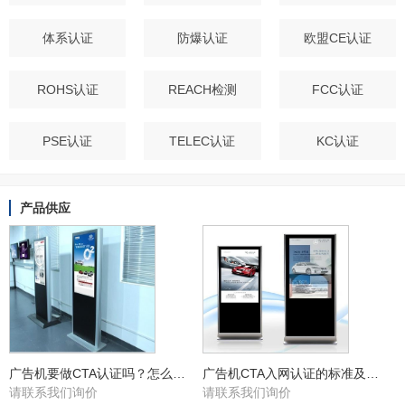
体系认证
防爆认证
欧盟CE认证
ROHS认证
REACH检测
FCC认证
PSE认证
TELEC认证
KC认证
产品供应
广告机要做CTA认证吗？怎么办理
广告机CTA入网认证的标准及周期多久
请联系我们询价
请联系我们询价