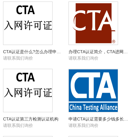
CTA认证是什么?怎么办理申请？
办理CTA认证简介，CTA进网许可认证费用
请联系我们询价
请联系我们询价
CTA认证第三方检测认证机构
申请CTA认证需要多少钱多长时间可以拿到
请联系我们询价
请联系我们询价