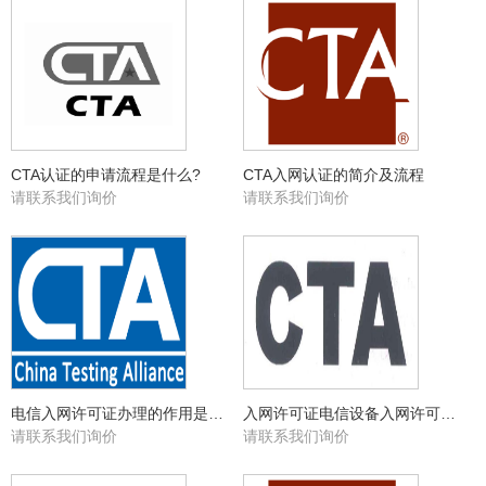
CTA认证的申请流程是什么?
CTA入网认证的简介及流程
请联系我们询价
请联系我们询价
电信入网许可证办理的作用是什么？
入网许可证电信设备入网许可证介绍
请联系我们询价
请联系我们询价