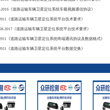
1078-2016《道路运输车辆卫星定位系统车载视频通信协议》
796-2011《道路运输车辆卫星定位系统平台技术要求》
35658-2017《道路运输车辆卫星定位系统平台技术要求》
808-2011《道路运输车辆卫星定位系统终端通讯协议及数据格式》
809-2011《道路运输车辆卫星定位系统平台数据交换》