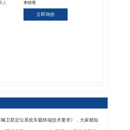
系人
李经理
立即询价
路运输车辆卫星定位系统车载终端技术要求》，大家都知