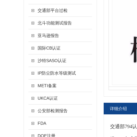
交通部平台过检
北斗功能测试报告
亚马逊报告
国际CB认证
沙特SASO认证
IP防尘防水等级测试
METI备案
UKCA认证
详细介绍
公安部检测报告
FDA
交通部794
DOE注册