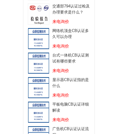
交通部794认证过检及
办理要求是什么？
来电询价
网络机顶盒CB认证多
久可以办理
来电询价
台式一体机CB认证测
试有哪些要求
来电询价
显示器CB认证指的是
什么
来电询价
平板电脑CB认证详细
解读
来电询价
广告机CB认证认证流