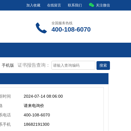
加入收藏
在线留言
联系我们
关注微信
全国服务热线
400-108-6070
证书报告查询：
手机版
新时间
2024-07-14 08:06:00
格
请来电询价
系电话
400-108-6070
系手机
18682191300