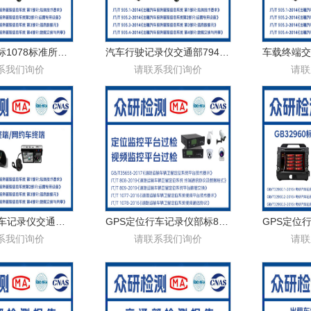
车载终端部标1078标准所需资料
汽车行驶记录仪交通部794认证办理步骤介绍
系我们询价
请联系我们询价
请联
GPS定位行车记录仪交通部794认证怎么办理
GPS定位行车记录仪部标808标准认证流程
系我们询价
请联系我们询价
请联