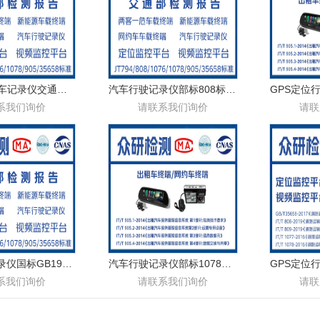
GPS定位行车记录仪交通部1076认证认证周期多久
汽车行驶记录仪部标808标准如何快速过检
系我们询价
请联系我们询价
请联
汽车行驶记录仪国标GB19056标准过检哪里办理
汽车行驶记录仪部标1078标准办理流程
系我们询价
请联系我们询价
请联